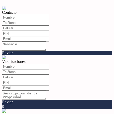
Contacto
Enviar
Valorizaciones
Enviar
0